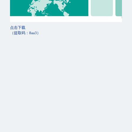
点击下载
（提取码：8aa3）