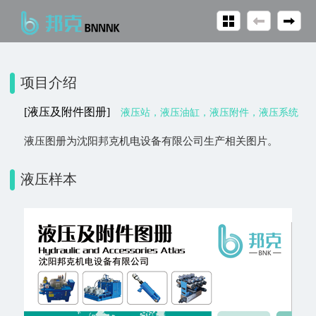
项目介绍
[液压及附件图册]
液压站，液压油缸，液压附件，液压系统
液压图册为沈阳邦克机电设备有限公司生产相关图片。
液压样本