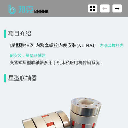
项目介绍
[星型联轴器-内涨套螺栓内侧安装(XL-NJs)]
内涨套螺栓内
侧安装，星型联轴器
夹紧式星型联轴器多用于机床私服电机传输系统；
星型联轴器