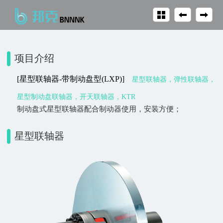
项目介绍
[星型联轴器-带制动盘型(LXP)]
星型联轴器，弹性联轴器，
星型制动盘联轴器，开天联轴器，KTR
制动盘式星型联轴器配合制动器使用，安装方便；
星型联轴器