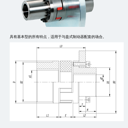
具有基本型的所有特点，适用于与盘式制动器配套的场合。