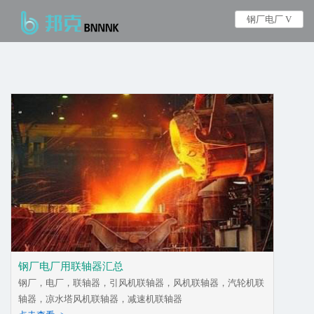
钢厂电厂 V
钢厂电厂用联轴器汇总
钢厂，电厂，联轴器，引风机联轴器，风机联轴器，汽轮机联
轴器，凉水塔风机联轴器，减速机联轴器