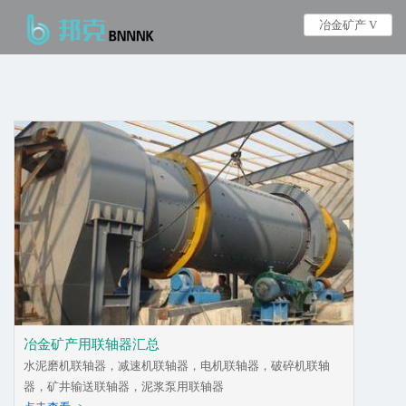
冶金矿产 V
冶金矿产用联轴器汇总
水泥磨机联轴器，减速机联轴器，电机联轴器，破碎机联轴
器，矿井输送联轴器，泥浆泵用联轴器